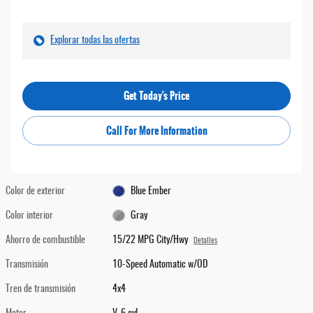
Explorar todas las ofertas
Get Today's Price
Call For More Information
Color de exterior
Blue Ember
Color interior
Gray
Ahorro de combustible
15/22 MPG City/Hwy
Detalles
Transmisión
10-Speed Automatic w/OD
Tren de transmisión
4x4