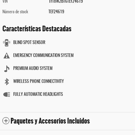
VIN
1FT8W2BT6TEF24619
Número de stock
TEF24619
Características Destacadas
BLIND SPOT SENSOR
EMERGENCY COMMUNICATION SYSTEM
PREMIUM AUDIO SYSTEM
WIRELESS PHONE CONNECTIVITY
FULLY AUTOMATIC HEADLIGHTS
Paquetes y Accesorios Incluidos