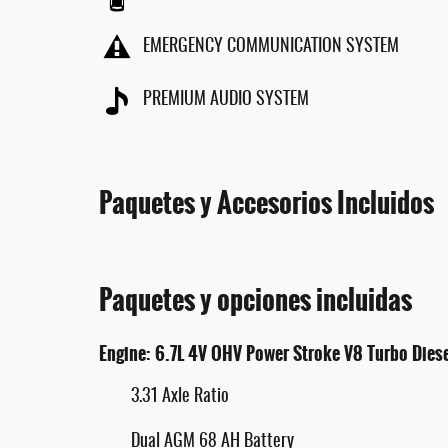
EMERGENCY COMMUNICATION SYSTEM
PREMIUM AUDIO SYSTEM
Paquetes y Accesorios Incluidos
Paquetes y opciones incluidas
Engine: 6.7L 4V OHV Power Stroke V8 Turbo Dies
3.31 Axle Ratio
Dual AGM 68 AH Battery