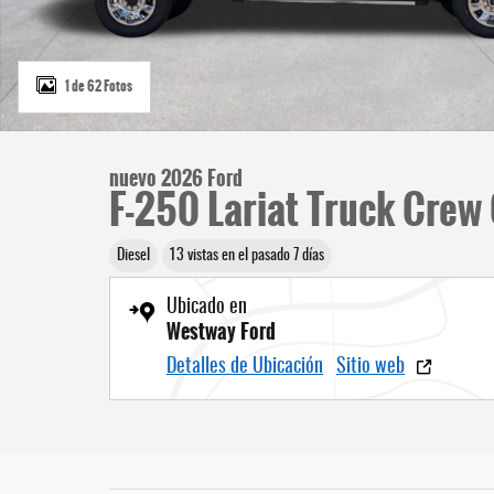
1 de 62 Fotos
nuevo 2026 Ford
F-250 Lariat Truck Crew 
Diesel
13 vistas en el pasado 7 días
Ubicado en
Westway Ford
Detalles de Ubicación
Sitio web