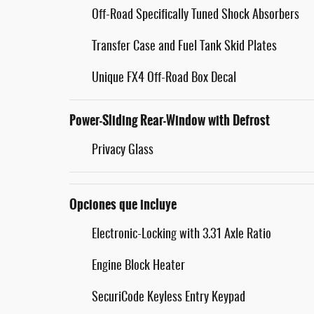
Off-Road Specifically Tuned Shock Absorbers
Transfer Case and Fuel Tank Skid Plates
Unique FX4 Off-Road Box Decal
Power-Sliding Rear-Window with Defrost
Privacy Glass
Opciones que incluye
Electronic-Locking with 3.31 Axle Ratio
Engine Block Heater
SecuriCode Keyless Entry Keypad