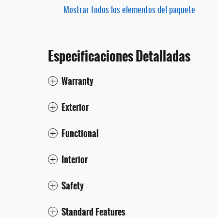
Mostrar todos los elementos del paquete
Especificaciones Detalladas
Warranty
Exterior
Functional
Interior
Safety
Standard Features