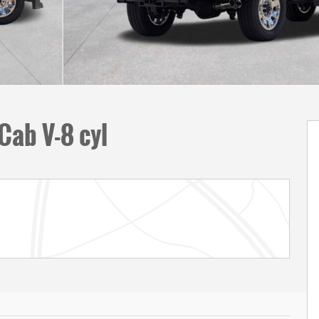
Cab V-8 cyl