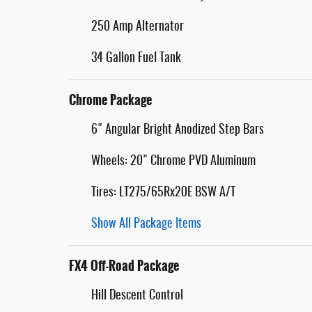
250 Amp Alternator
34 Gallon Fuel Tank
Chrome Package
6" Angular Bright Anodized Step Bars
Wheels: 20" Chrome PVD Aluminum
Tires: LT275/65Rx20E BSW A/T
Show All Package Items
FX4 Off-Road Package
Hill Descent Control