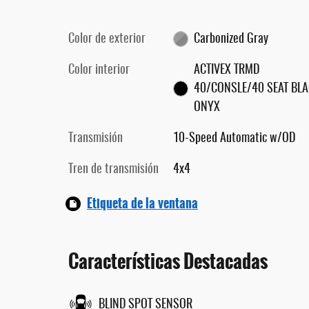
Color de exterior
Carbonized Gray
Color interior
ACTIVEX TRMD
40/CONSLE/40 SEAT BL
ONYX
Transmisión
10-Speed Automatic w/OD
Tren de transmisión
4x4
Etiqueta de la ventana
Características Destacadas
BLIND SPOT SENSOR