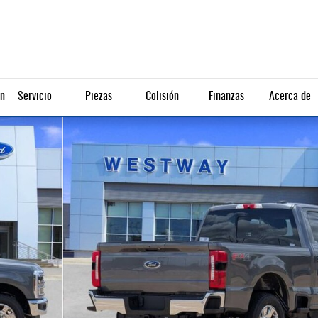
ón
Servicio
Piezas
Colisión
Finanzas
Acerca de