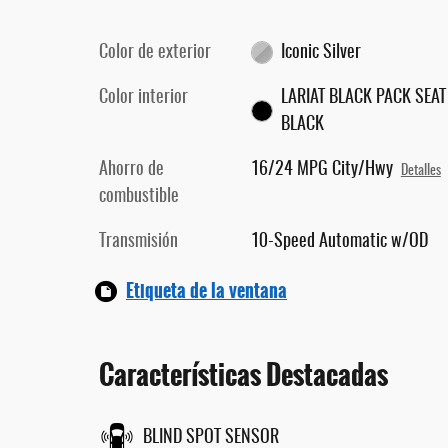
Color de exterior
Iconic Silver
Color interior
LARIAT BLACK PACK SEAT
BLACK
Ahorro de
16/24 MPG City/Hwy
Detalles
combustible
Transmisión
10-Speed Automatic w/OD
Etiqueta de la ventana
Características Destacadas
BLIND SPOT SENSOR