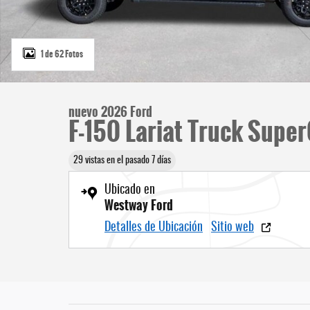
1 de 62 Fotos
nuevo 2026 Ford
F-150 Lariat Truck Super
29 vistas en el pasado 7 días
Ubicado en
Westway Ford
Detalles de Ubicación
Sitio web