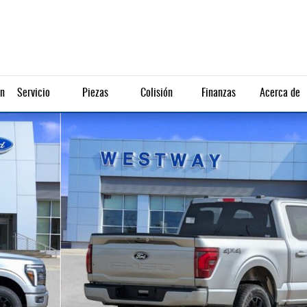
ón
Servicio
Piezas
Colisión
Finanzas
Acerca de