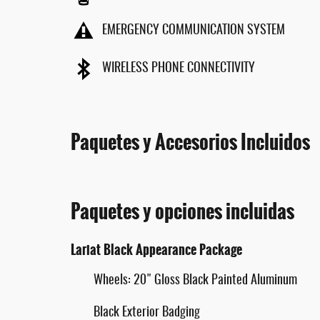
EMERGENCY COMMUNICATION SYSTEM
WIRELESS PHONE CONNECTIVITY
Paquetes y Accesorios Incluidos
Paquetes y opciones incluidas
Lariat Black Appearance Package
Wheels: 20" Gloss Black Painted Aluminum
Black Exterior Badging