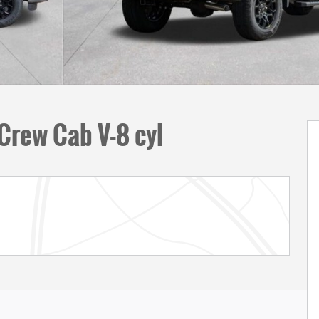
Crew Cab V-8 cyl