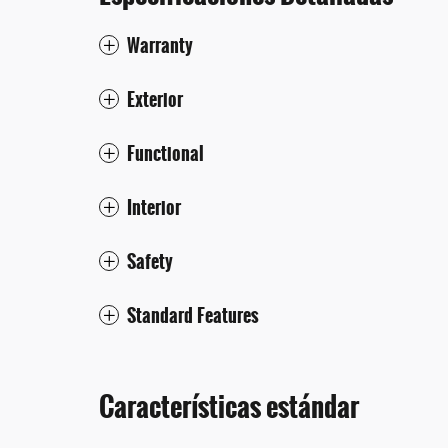
Warranty
Exterior
Functional
Interior
Safety
Standard Features
Características estándar