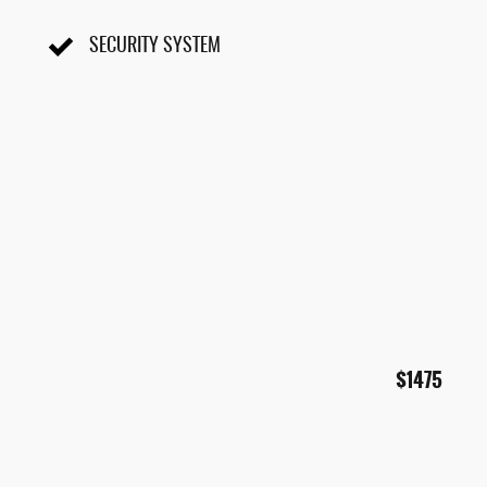
SECURITY SYSTEM
$1475