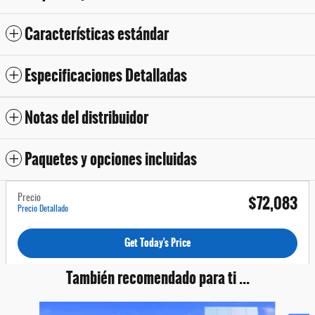
Características estándar
Especificaciones Detalladas
Notas del distribuidor
Paquetes y opciones incluidas
$72,083
Precio
Precio Detallado
Get Today's Price
También recomendado para ti ...
Slide 1 of 7