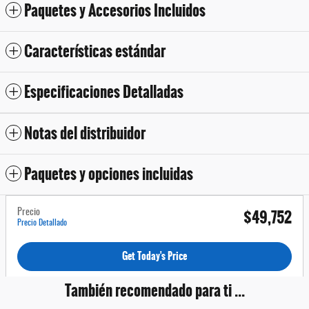
Paquetes y Accesorios Incluidos
Características estándar
Especificaciones Detalladas
Notas del distribuidor
Paquetes y opciones incluidas
$49,752
Precio
Precio Detallado
Get Today's Price
También recomendado para ti ...