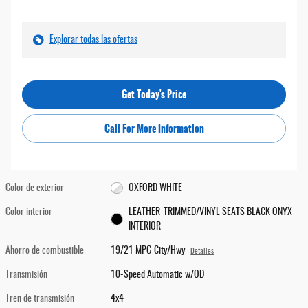
Explorar todas las ofertas
Get Today's Price
Call For More Information
Color de exterior
OXFORD WHITE
Color interior
LEATHER-TRIMMED/VINYL SEATS BLACK ONYX
INTERIOR
Ahorro de combustible
19/21 MPG City/Hwy
Detalles
Transmisión
10-Speed Automatic w/OD
Tren de transmisión
4x4