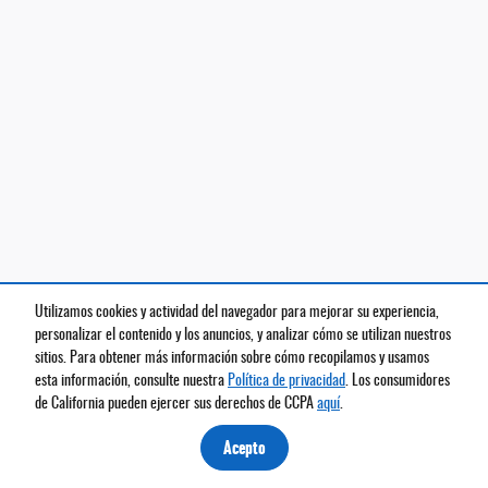
Utilizamos cookies y actividad del navegador para mejorar su experiencia,
personalizar el contenido y los anuncios, y analizar cómo se utilizan nuestros
sitios. Para obtener más información sobre cómo recopilamos y usamos
esta información, consulte nuestra
Política de privacidad
. Los consumidores
de California pueden ejercer sus derechos de CCPA
aquí
.
Acepto