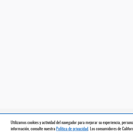
Utilizamos cookies y actividad del navegador para mejorar su experiencia, persona
información, consulte nuestra
Política de privacidad
. Los consumidores de Califo