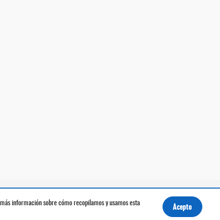
ener más información sobre cómo recopilamos y usamos esta
Acepto