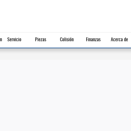
ón
Servicio
Piezas
Colisión
Finanzas
Acerca de